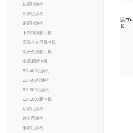
铝屑脱油机
铁屑脱油机
铜屑脱油机
不锈钢屑脱油机
高温合金屑脱油机
镍合金屑脱油机
金属屑脱油机
ED-400脱油机
ED-600脱油机
ED-800脱油机
ED-1000脱油机
铝渣甩油机
铁渣甩油机
铜渣甩油机