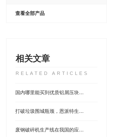
查看全部产品
相关文章
RELATED ARTICLES
国内哪里能买到优质铝屑压块机？推荐恩派特品牌
打破垃圾围城瓶颈，恩派特生活垃圾破碎机添助力
废钢破碎机生产线在我国的应用现状是什么样的