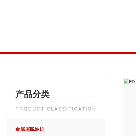
产品分类
PRODUCT CLASSIFICATION
金属屑脱油机