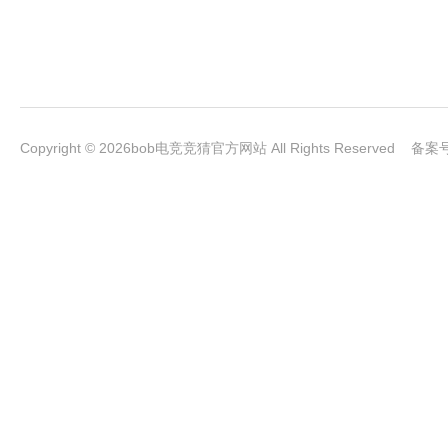
Copyright © 2026bob电竞竞猜官方网站 All Rights Reserved 备