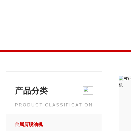
产品分类
PRODUCT CLASSIFICATION
金属屑脱油机