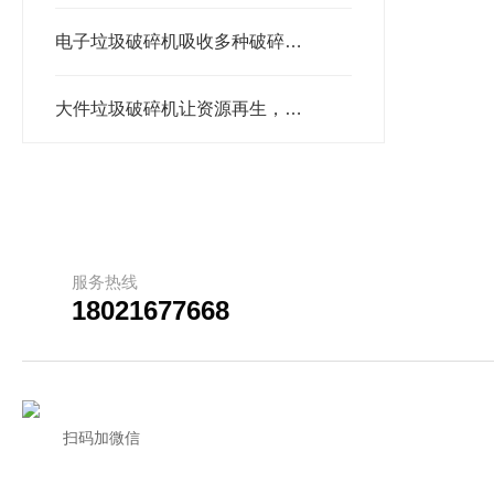
电子垃圾破碎机吸收多种破碎机优点的基础
大件垃圾破碎机让资源再生，并消除污染
服务热线
18021677668
扫码加微信