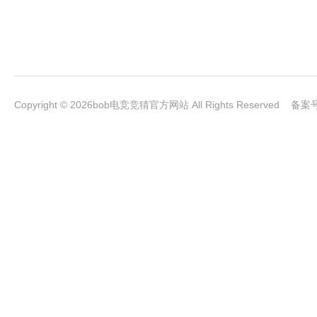
Copyright © 2026bob电竞竞猜官方网站 All Rights Reserved 备