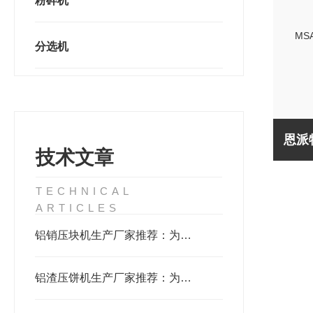
粉碎机
分选机
恩派
技术文章
TECHNICAL
ARTICLES
铝销压块机生产厂家推荐：为什么恩派特成为市场的信赖之选？
铝渣压饼机生产厂家推荐：为什么恩派特是值得信赖的选择？