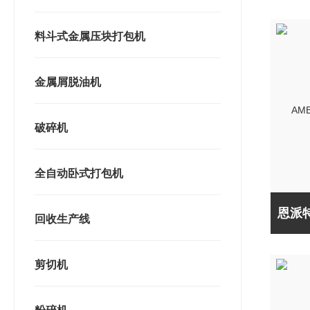
料斗式金属压块打包机
金属屑脱油机
破碎机
全自动卧式打包机
回收生产线
剪切机