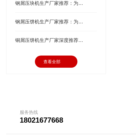
钢屑压块机生产厂家推荐：为什么恩派特是值得关注的品牌？
钢屑压饼机生产厂家推荐：为什么恩派特是您值得信赖的选择？
铜屑压饼机生产厂家深度推荐：为什么恩派特成为市场的“压饼专家”？
查看全部
服务热线
18021677668