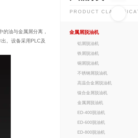
PRODUCT CLASSIFICA
中的油与金属屑分离，
金属屑脱油机
出。设备采用PLC及
铝屑脱油机
铁屑脱油机
铜屑脱油机
不锈钢屑脱油机
高温合金屑脱油机
镍合金屑脱油机
金属屑脱油机
ED-400脱油机
ED-600脱油机
ED-800脱油机