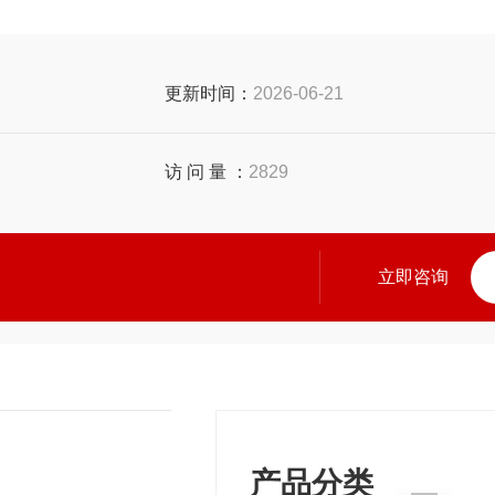
更新时间：
2026-06-21
访 问 量 ：
2829
立即咨询
产品分类