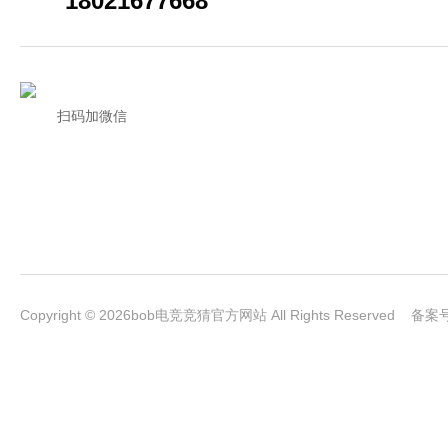
18021677668
扫码加微信
Copyright © 2026bob电竞竞猜官方网站 All Rights Reserved 备