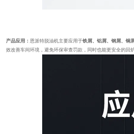
产品应用：
恩派特脱油机主要应用于
铁屑、铝屑、钢屑、铜
效改善车间环境，避免环保审查罚款，同时也能更安全的回