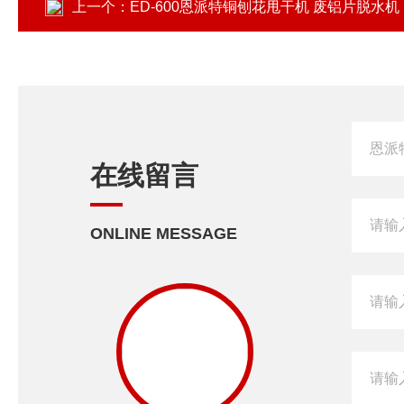
上一个：
ED-600恩派特铜刨花甩干机 废铝片脱水机
在线留言
ONLINE MESSAGE