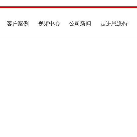
客户案例
视频中心
公司新闻
走进恩派特