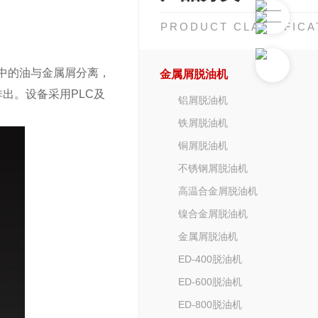
PRODUCT CLASSIFICA
中的油与金属屑分离，
金属屑脱油机
出。设备采用PLC及
铝屑脱油机
铁屑脱油机
铜屑脱油机
不锈钢屑脱油机
高温合金屑脱油机
镍合金屑脱油机
金属屑脱油机
ED-400脱油机
ED-600脱油机
ED-800脱油机