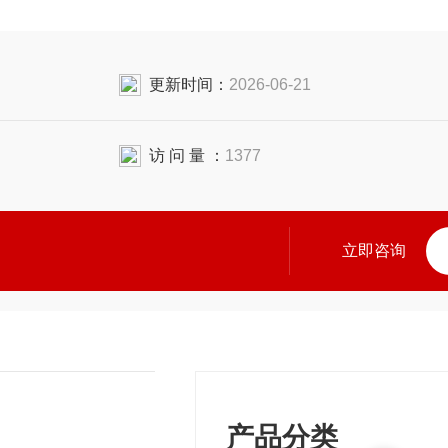
更新时间：
2026-06-21
访 问 量 ：
1377
立即咨询
产品分类