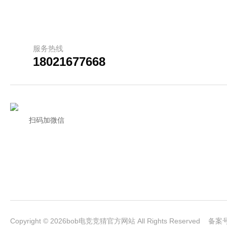
服务热线
18021677668
扫码加微信
Copyright © 2026bob电竞竞猜官方网站 All Rights Reserved 备