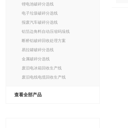
锂电池破碎分选线
电子垃圾破碎分选线
报废汽车破碎分选线
铝箔边角料自动压缩码垛线
断桥铝破碎回收处理方案
易拉罐破碎分选线
金属破碎分选线
废旧电冰箱回收生产线
废旧电线电缆回收生产线
查看全部产品