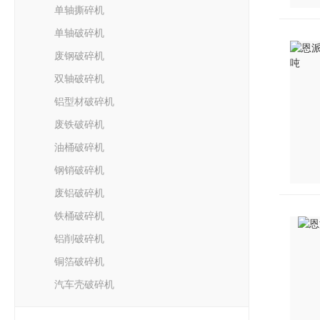
单轴撕碎机
单轴破碎机
废钢破碎机
双轴破碎机
铝型材破碎机
废铁破碎机
油桶破碎机
钢销破碎机
废铝破碎机
铁桶破碎机
铝削破碎机
铜箔破碎机
汽车壳破碎机