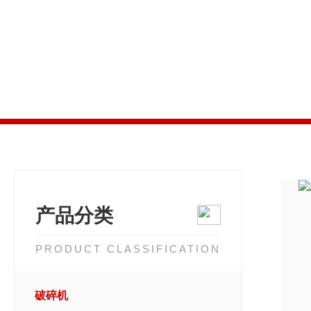
产品分类
PRODUCT CLASSIFICATION
破碎机