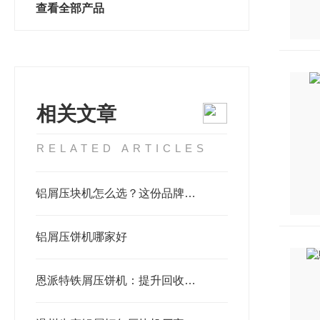
查看全部产品
相关文章
RELATED ARTICLES
铝屑压块机怎么选？这份品牌选购指南请收好
铝屑压饼机哪家好
恩派特铁屑压饼机：提升回收价值，助力环保与经济效益