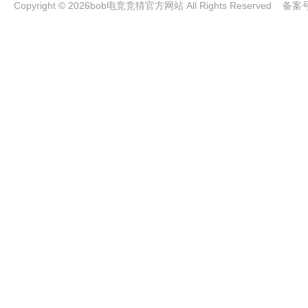
Copyright © 2026bob电竞竞猜官方网站 All Rights Reserved 备