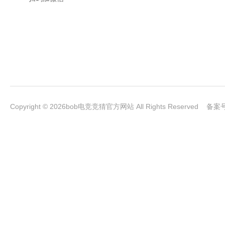
Copyright © 2026bob电竞竞猜官方网站 All Rights Reserved 备