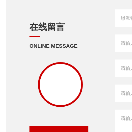
在线留言
ONLINE MESSAGE