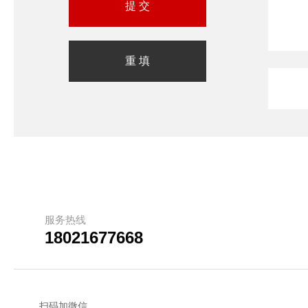
服务热线
18021677668
扫码加微信